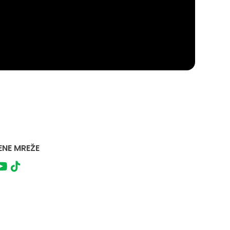
NE MREŽE