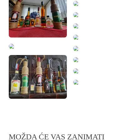
MOŽDA ĆE VAS ZANIMATI