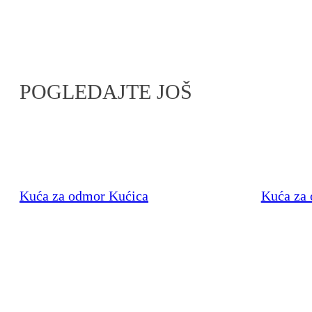
POGLEDAJTE JOŠ
Kuća za odmor Kućica
Kuća za 