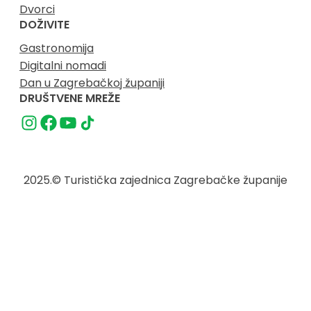
Dvorci
DOŽIVITE
Gastronomija
Digitalni nomadi
Dan u Zagrebačkoj županiji
DRUŠTVENE MREŽE
2025.
© Turistička zajednica Zagrebačke županije