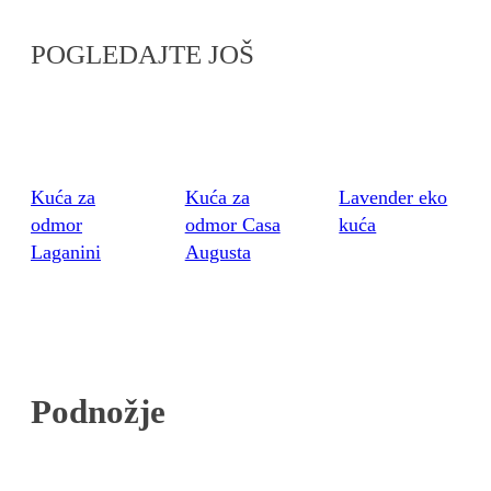
POGLEDAJTE JOŠ
Kuća za
Kuća za
Lavender eko
odmor
odmor Casa
kuća
Laganini
Augusta
Podnožje