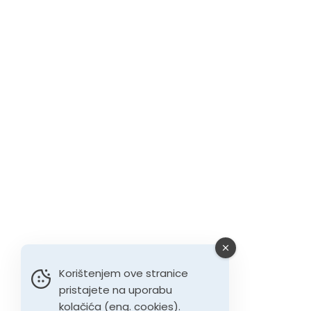
Korištenjem ove stranice
pristajete na uporabu
kolačića (eng. cookies).