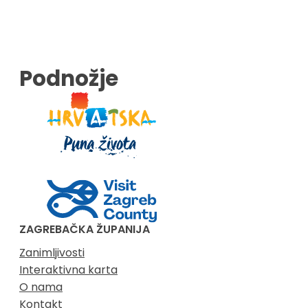
Podnožje
ZAGREBAČKA ŽUPANIJA
Zanimljivosti
Interaktivna karta
O nama
Kontakt