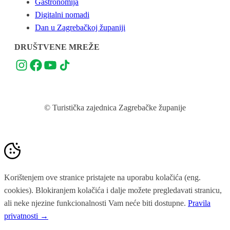
Gastronomija
Digitalni nomadi
Dan u Zagrebačkoj županiji
DRUŠTVENE MREŽE
© Turistička zajednica Zagrebačke županije
Korištenjem ove stranice pristajete na uporabu kolačića (eng.
cookies). Blokiranjem kolačića i dalje možete pregledavati stranicu,
ali neke njezine funkcionalnosti Vam neće biti dostupne.
Pravila
privatnosti →