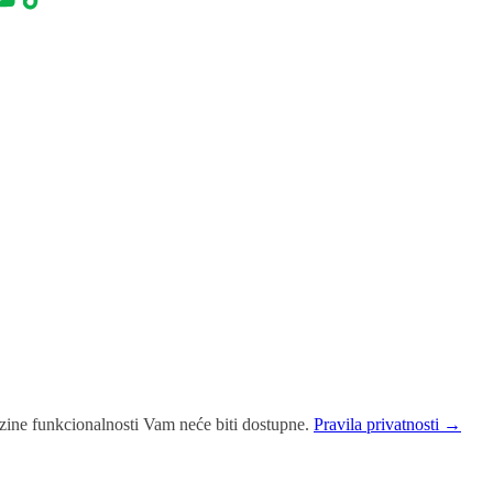
jezine funkcionalnosti Vam neće biti dostupne.
Pravila privatnosti →