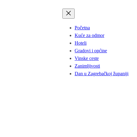
Početna
Kuće za odmor
Hoteli
Gradovi i općine
Vinske ceste
Zanimljivosti
Dan u Zagrebačkoj županiji