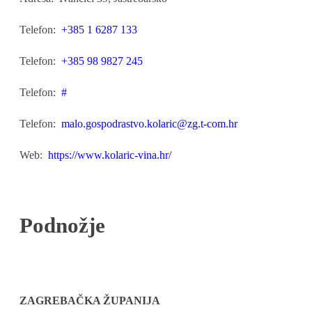
Telefon:
+385 1 6287 133
Telefon:
+385 98 9827 245
Telefon:
#
Telefon:
malo.gospodrastvo.kolaric@zg.t-com.hr
Web:
https://www.kolaric-vina.hr/
Podnožje
ZAGREBAČKA ŽUPANIJA