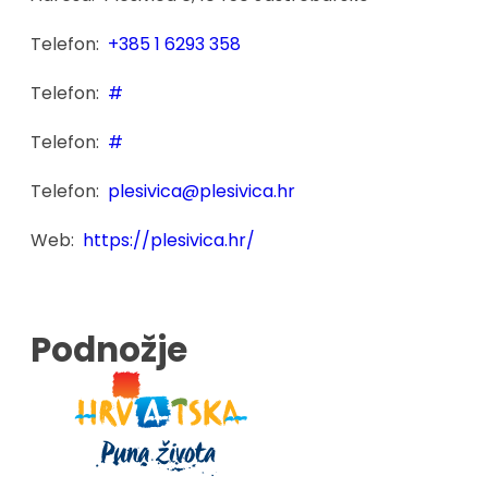
Telefon:
+385 1 6293 358
Telefon:
#
Telefon:
#
Telefon:
plesivica@plesivica.hr
Web:
https://plesivica.hr/
Podnožje