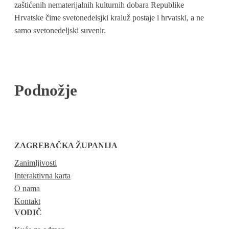
zaštićenih nematerijalnih kulturnih dobara Republike
Hrvatske čime svetonedelsjki kraluž postaje i hrvatski, a ne
samo svetonedeljski suvenir.
Podnožje
ZAGREBAČKA ŽUPANIJA
Zanimljivosti
Interaktivna karta
O nama
Kontakt
VODIČ