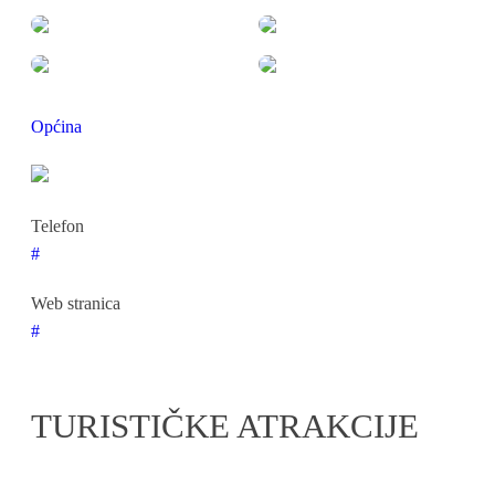
Općina
Telefon
#
Web stranica
#
TURISTIČKE ATRAKCIJE